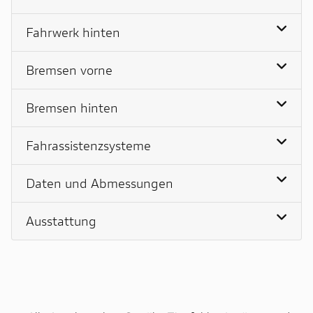
Fahrwerk hinten
Bremsen vorne
Bremsen hinten
Fahrassistenzsysteme
Daten und Abmessungen
Ausstattung