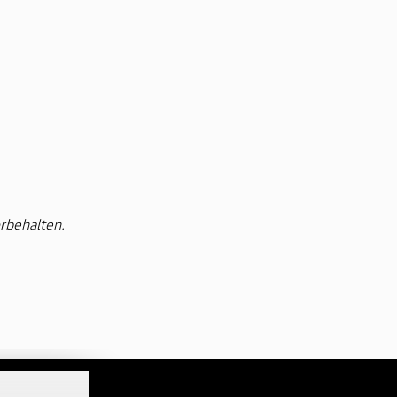
rbehalten.