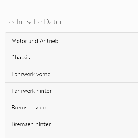
Technische Daten
Motor und Antrieb
Chassis
Fahrwerk vorne
Fahrwerk hinten
Bremsen vorne
Bremsen hinten