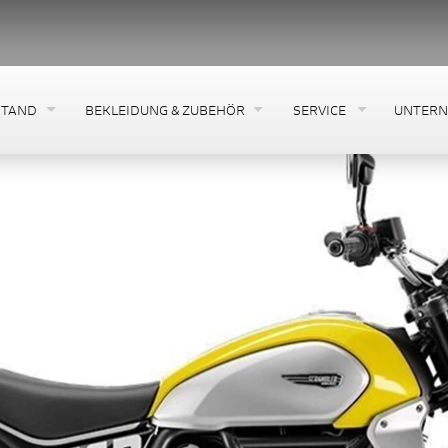
STAND
BEKLEIDUNG & ZUBEHÖR
SERVICE
UNTER