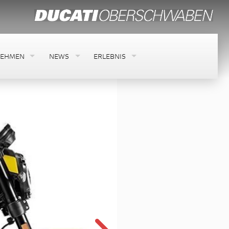
NEHMEN
NEWS
ERLEBNIS