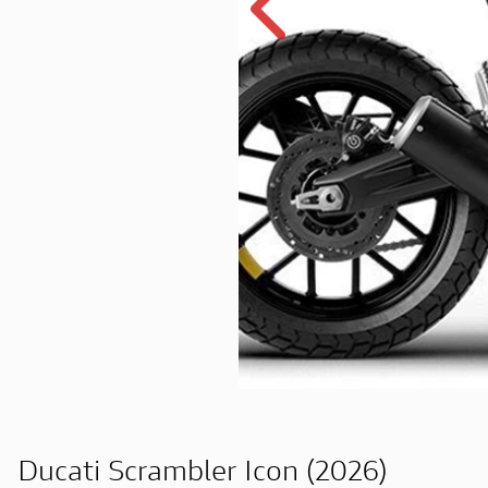
Ducati Scrambler Icon (2026)