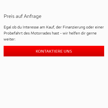
Preis auf Anfrage
Egal ob du Interesse am Kauf, der Finanzierung oder einer
Probefahrt des Motorrades hast - wir helfen dir gerne
weiter:
KONTAKTIERE UNS