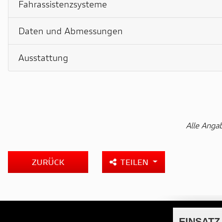
Fahrassistenzsysteme
Daten und Abmessungen
Ausstattung
Alle Anga
ZURÜCK
TEILEN
EINSATZ