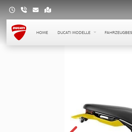
HOME
DUCATI MODELLE
FAHRZEUGBE